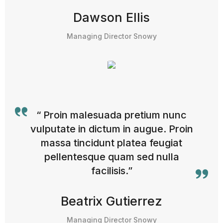
Dawson Ellis
Managing Director Snowy
“ Proin malesuada pretium nunc
vulputate in dictum in augue. Proin
massa tincidunt platea feugiat
pellentesque quam sed nulla
facilisis.”
Beatrix Gutierrez
Managing Director Snowy