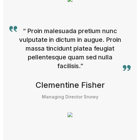
“ Proin malesuada pretium nunc
vulputate in dictum in augue. Proin
massa tincidunt platea feugiat
pellentesque quam sed nulla
facilisis.”
Clementine Fisher
Managing Director Snowy