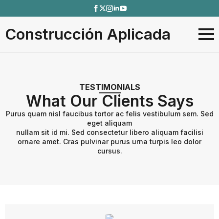
Construcción Aplicada
TESTIMONIALS
What Our Clients Says
Purus quam nisl faucibus tortor ac felis vestibulum sem. Sed
eget aliquam
nullam sit id mi. Sed consectetur libero aliquam facilisi
ornare amet. Cras pulvinar purus urna turpis leo dolor
cursus.