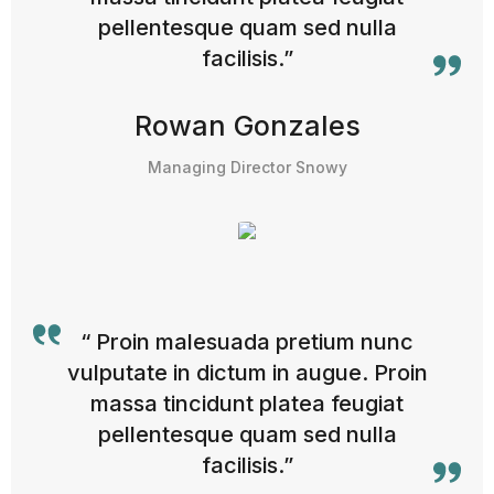
pellentesque quam sed nulla
facilisis.”
Rowan Gonzales
Managing Director Snowy
“ Proin malesuada pretium nunc
vulputate in dictum in augue. Proin
massa tincidunt platea feugiat
pellentesque quam sed nulla
facilisis.”