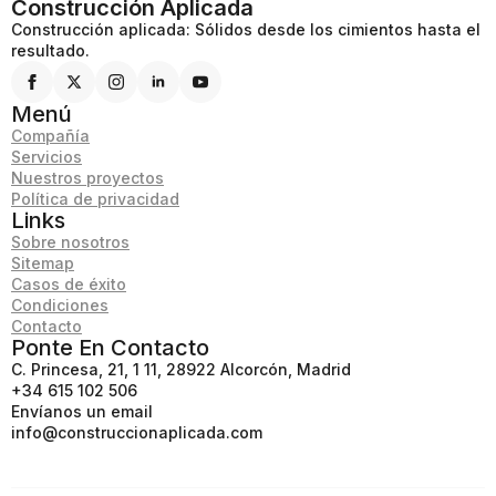
Construcción Aplicada
Construcción aplicada: Sólidos desde los cimientos hasta el
resultado.
Menú
Compañía
Servicios
Nuestros proyectos
Política de privacidad
Links
Sobre nosotros
Sitemap
Casos de éxito
Condiciones
Contacto
Ponte En Contacto
C. Princesa, 21, 1 11, 28922 Alcorcón, Madrid
+34 615 102 506
Envíanos un email
info@construccionaplicada.com