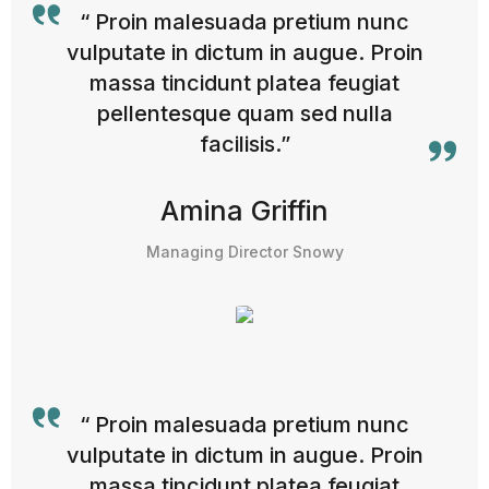
“ Proin malesuada pretium nunc
vulputate in dictum in augue. Proin
massa tincidunt platea feugiat
pellentesque quam sed nulla
facilisis.”
Amina Griffin
Managing Director Snowy
“ Proin malesuada pretium nunc
vulputate in dictum in augue. Proin
massa tincidunt platea feugiat