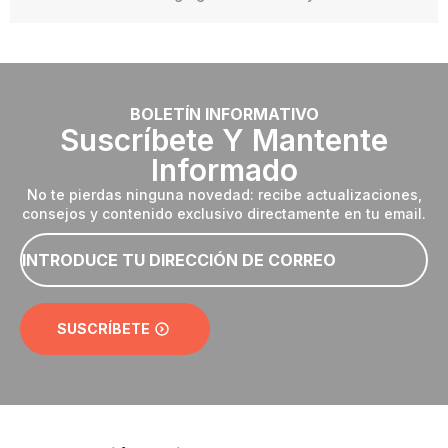
BOLETÍN INFORMATIVO
Suscríbete Y Mantente
Informado
No te pierdas ninguna novedad: recibe actualizaciones,
consejos y contenido exclusivo directamente en tu email.
Email
*
SUSCRÍBETE